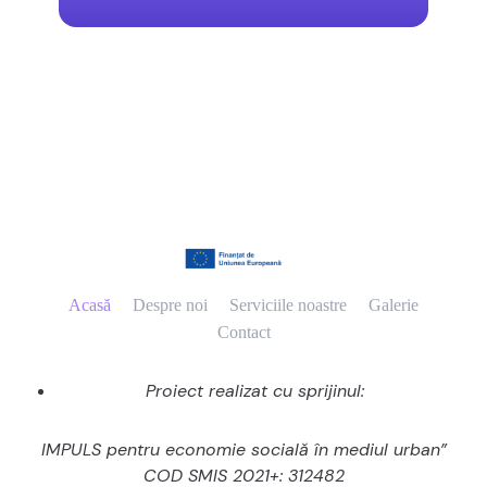
Acasă
Despre noi
Serviciile noastre
Galerie
Contact
Proiect realizat cu sprijinul:
IMPULS pentru economie socială în mediul urban”
COD SMIS 2021+: 312482